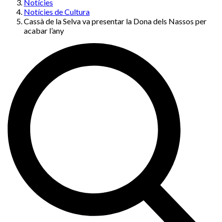
Notícies
Notícies de Cultura
Cassà de la Selva va presentar la Dona dels Nassos per
acabar l’any