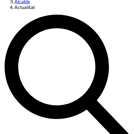
Alcalde
Actualitat