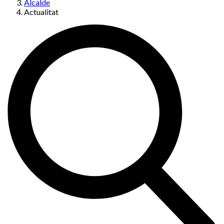
Alcalde
Actualitat