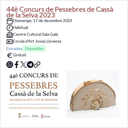
44è Concurs de Pessebres de Cassà
de la Selva 2023
diumenge, 17 de desembre 2023
habitual
Centre Cultural Sala Galà
Escola d'Art Josep Lloveras
Entrades
Disponibles
Gratuït